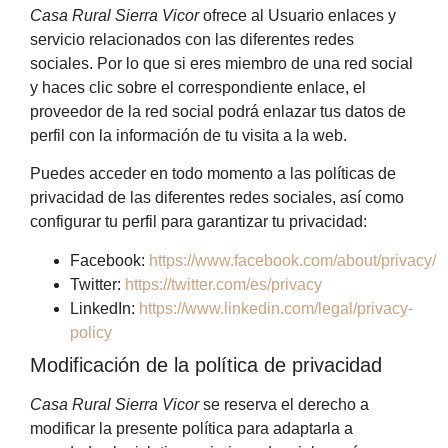
Casa Rural Sierra Vicor
ofrece al Usuario enlaces y
servicio relacionados con las diferentes redes
sociales. Por lo que si eres miembro de una red social
y haces clic sobre el correspondiente enlace, el
proveedor de la red social podrá enlazar tus datos de
perfil con la información de tu visita a la web.
Puedes acceder en todo momento a las políticas de
privacidad de las diferentes redes sociales, así como
configurar tu perfil para garantizar tu privacidad:
Facebook:
https://www.facebook.com/about/privacy/
Twitter:
https://twitter.com/es/privacy
LinkedIn:
https://www.linkedin.com/legal/privacy-
policy
Modificación de la política de privacidad
Casa Rural Sierra Vicor
se reserva el derecho a
modificar la presente política para adaptarla a