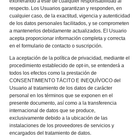
exonerando a éste de cualquier responsabilidad al
respecto. Los Usuarios garantizan y responden, en
cualquier caso, de la exactitud, vigencia y autenticidad
de los datos personales facilitados, y se comprometen
a mantenerlos debidamente actualizados. El Usuario
acepta proporcionar información completa y correcta
en el formulario de contacto o suscripción.
La aceptación de la política de privacidad, mediante el
procedimiento establecido de opt-in, se entenderá a
todos los efectos como la prestación de
CONSENTIMIENTO TÁCITO E INEQUÍVOCO del
Usuario al tratamiento de los datos de carácter
personal en los términos que se exponen en el
presente documento, así como a la transferencia
internacional de datos que se produce,
exclusivamente debido a la ubicación de las
instalaciones de los proveedores de servicios y
encargados del tratamiento de datos.