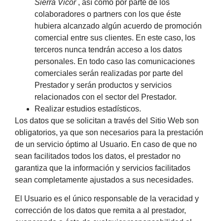
Sierra Vicor
, así como por parte de los
colaboradores o partners con los que éste
hubiera alcanzado algún acuerdo de promoción
comercial entre sus clientes. En este caso, los
terceros nunca tendrán acceso a los datos
personales. En todo caso las comunicaciones
comerciales serán realizadas por parte del
Prestador y serán productos y servicios
relacionados con el sector del Prestador.
Realizar estudios estadísticos.
Los datos que se solicitan a través del Sitio Web son
obligatorios, ya que son necesarios para la prestación
de un servicio óptimo al Usuario. En caso de que no
sean facilitados todos los datos, el prestador no
garantiza que la información y servicios facilitados
sean completamente ajustados a sus necesidades.
El Usuario es el único responsable de la veracidad y
corrección de los datos que remita a al prestador,