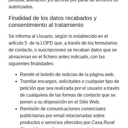
autorizados.
Finalidad de los datos recabados y
consentimiento al tratamiento
Se informa al Usuario, según lo establecido en el
artículo 5 de la LOPD que, a través de los formularios
de contacto, o suscripciones se recaban datos que se
almacenan en el fichero antes indicado, con las
siguientes finalidades:
Remitir el boletín de noticias de la página web.
Tramitar encargos, solicitudes o cualquier tipo de
petición que sea realizada por el usuario a través
de cualquiera de las formas de contacto que se
ponen a su disposición en el Sitio Web.
Remisión de comunicaciones comerciales
publicitarias por email relacionadas sobre
productos o servicios ofrecidos por
Casa Rural