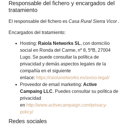
Responsable del fichero y encargados del
tratamiento
El responsable del fichero es
Casa Rural Sierra Vicor
.
Encargados del tratamiento:
Hosting:
Raiola Networks SL
, con domicilio
social en Ronda del Carme, nº 8, 5ºB, 27004
Lugo. Se puede consultar la política de
privacidad y demás aspectos legales de la
compañía en el siguiente
enlace:
https://raiolanetworks.es/aviso-legal/
Proveedor de email marketing:
Active
Campaing LLC
. Puedes consultar su política de
privacidad
en
http://www.activecampaign.com/privacy-
policy/
Redes sociales