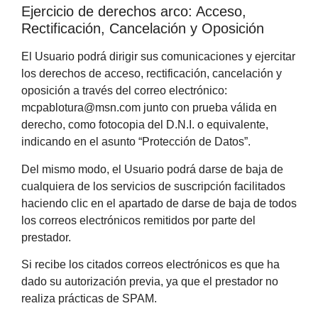
Ejercicio de derechos arco: Acceso,
Rectificación, Cancelación y Oposición
El Usuario podrá dirigir sus comunicaciones y ejercitar
los derechos de acceso, rectificación, cancelación y
oposición a través del correo electrónico:
mcpablotura@msn.com junto con prueba válida en
derecho, como fotocopia del D.N.I. o equivalente,
indicando en el asunto “Protección de Datos”.
Del mismo modo, el Usuario podrá darse de baja de
cualquiera de los servicios de suscripción facilitados
haciendo clic en el apartado de darse de baja de todos
los correos electrónicos remitidos por parte del
prestador.
Si recibe los citados correos electrónicos es que ha
dado su autorización previa, ya que el prestador no
realiza prácticas de SPAM.